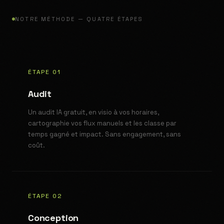
NOTRE MÉTHODE — QUATRE ÉTAPES
ÉTAPE 01
Audit
Un audit IA gratuit, en visio à vos horaires,
cartographie vos flux manuels et les classe par
temps gagné et impact. Sans engagement, sans
coût.
ÉTAPE 02
Conception