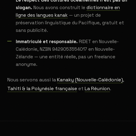
slogan.
Nous avons construit le
dictionnaire en
ligne des langues kanak
— un projet de
préservation linguistique du Pacifique, gratuit et
sans publicité.
Immatriculé et responsable.
RIDET en Nouvelle-
Calédonie, NZBN 9429053554017 en Nouvelle-
Zélande — une entité réelle, pas un freelance
anonyme.
Nous servons aussi la
Kanaky (Nouvelle-Calédonie)
,
Tahiti & la Polynésie française
et
La Réunion
.