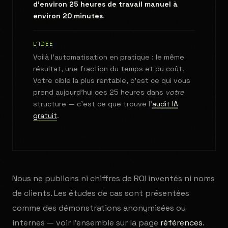
d'environ 25 heures de travail manuel à
environ 20 minutes
.
L'IDÉE
Voilà l'automatisation en pratique : le même
résultat, une fraction du temps et du coût.
Votre cible la plus rentable, c'est ce qui vous
prend aujourd'hui ces 25 heures dans
votre
structure — c'est ce que trouve l'
audit IA
gratuit
.
Nous ne publions ni chiffres de ROI inventés ni noms
de clients. Les études de cas sont présentées
comme des démonstrations anonymisées ou
internes — voir l'ensemble sur la page
références
.