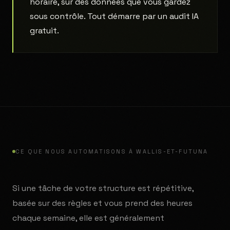
horaire, sur des données que vous gardez
sous contrôle. Tout démarre par un audit IA
gratuit.
CE QUE NOUS AUTOMATISONS À WALLIS-ET-FUTUNA
Si une tâche de votre structure est répétitive,
basée sur des règles et vous prend des heures
chaque semaine, elle est généralement