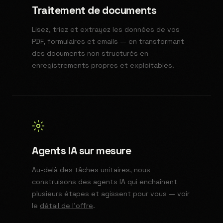
Traitement de documents
Lisez, triez et extrayez les données de vos
PDF, formulaires et emails — en transformant
des documents non structurés en
enregistrements propres et exploitables.
Agents IA sur mesure
Au-delà des tâches unitaires, nous
construisons des agents IA qui enchaînent
plusieurs étapes et agissent pour vous — voir
le
détail de l'offre
.