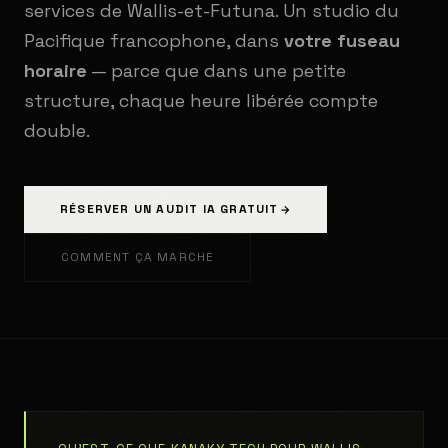
services de Wallis-et-Futuna. Un studio du
Pacifique francophone, dans
votre fuseau
horaire
— parce que dans une petite
structure, chaque heure libérée compte
double.
RÉSERVER UN AUDIT IA GRATUIT
COMMENT ÇA MARCHE