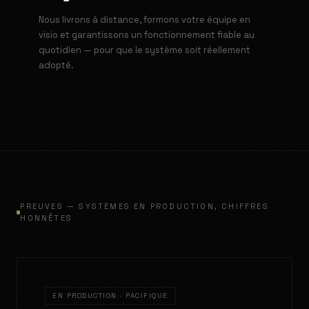
Nous livrons à distance, formons votre équipe en
visio et garantissons un fonctionnement fiable au
quotidien — pour que le système soit réellement
adopté.
PREUVES — SYSTÈMES EN PRODUCTION, CHIFFRES
HONNÊTES
EN PRODUCTION · PACIFIQUE