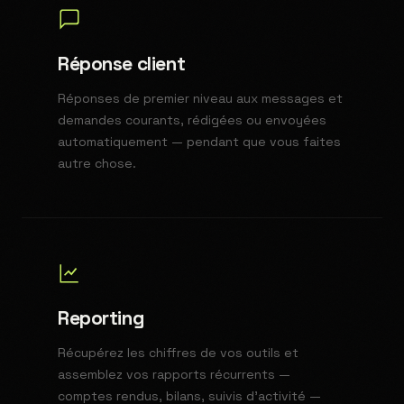
Réponse client
Réponses de premier niveau aux messages et
demandes courants, rédigées ou envoyées
automatiquement — pendant que vous faites
autre chose.
Reporting
Récupérez les chiffres de vos outils et
assemblez vos rapports récurrents —
comptes rendus, bilans, suivis d'activité —