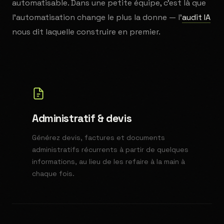
automatisable. Dans une petite équipe, c'est là que
l'automatisation change le plus la donne — l'
audit IA
nous dit laquelle construire en premier.
Administratif & devis
Générez devis, factures et documents
administratifs récurrents à partir de quelques
informations, au lieu de les refaire à la main à
chaque fois.