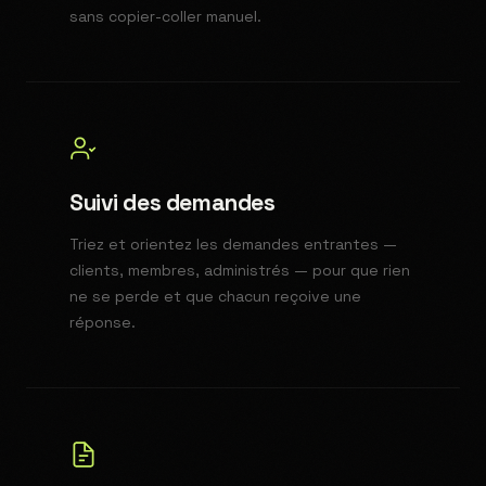
sans copier-coller manuel.
Suivi des demandes
Triez et orientez les demandes entrantes —
clients, membres, administrés — pour que rien
ne se perde et que chacun reçoive une
réponse.