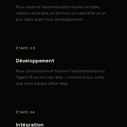
Nous cadrons l'automatisation la plus rentable,
validons le livrable, et donnons un calendrier et un
prix clairs avant tout développement.
ÉTAPE 03
Développement
Nous construisons et testons l'automatisation ou
l'agent IA sur vos cas réels — connecté aux outils
que votre équipe utilise déjà.
ÉTAPE 04
Intégration