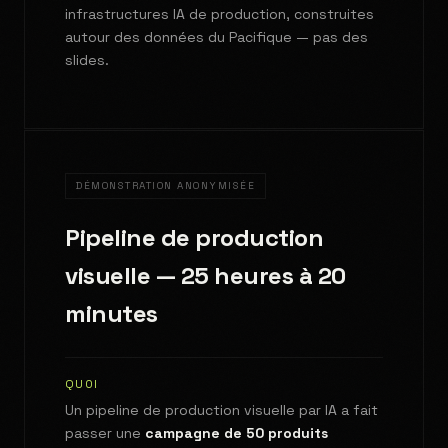
infrastructures IA de production, construites
autour des données du Pacifique — pas des
slides.
DÉMONSTRATION ANONYMISÉE
Pipeline de production
visuelle — 25 heures à 20
minutes
QUOI
Un pipeline de production visuelle par IA a fait
passer une
campagne de 50 produits